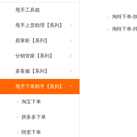
甩手工具箱
淘特下单-
甩手上货助理【系列】
淘特下单-
易掌柜【系列】
分销管家【系列】
多客服【系列】
甩手下单助手【系列】
淘宝下单
拼多多下单
阿里下单