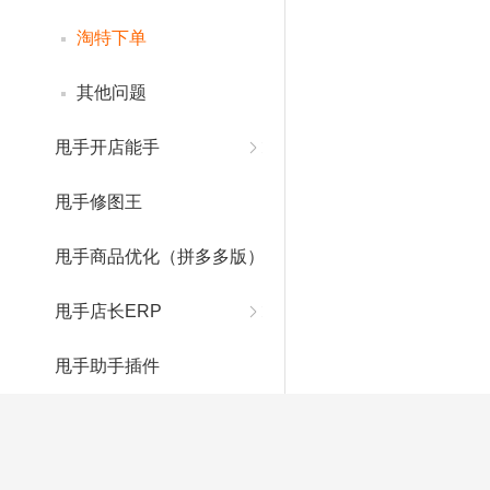
淘特下单
其他问题
甩手开店能手
甩手修图王
甩手商品优化（拼多多版）
甩手店长ERP
甩手助手插件