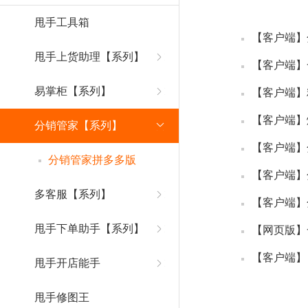
甩手工具箱
【客户端】
甩手上货助理【系列】
【客户端】
易掌柜【系列】
【客户端】
【客户端】
分销管家【系列】
【客户端】
分销管家拼多多版
【客户端】
多客服【系列】
【客户端】
甩手下单助手【系列】
【网页版】
【客户端】
甩手开店能手
甩手修图王