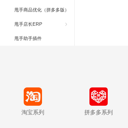
甩手商品优化（拼多多版）
甩手店长ERP
甩手助手插件
淘宝系列
拼多多系列