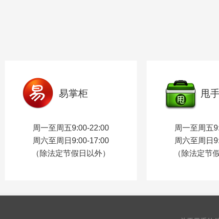
易掌柜
甩
周一至周五9:00-22:00
周一至周五9:0
周六至周日9:00-17:00
周六至周日9:0
（除法定节假日以外）
（除法定节