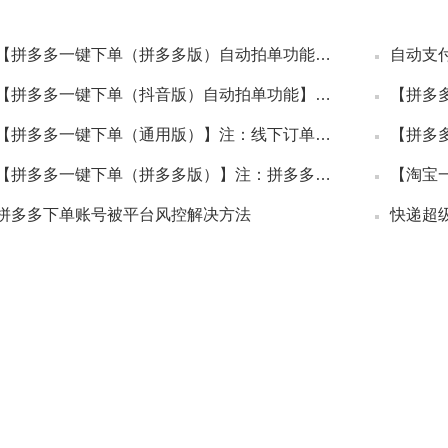
【拼多多一键下单（拼多多版）自动拍单功能】注：拼多多订单去拼多多采购
【拼多多一键下单（抖音版）自动拍单功能】注：抖音订单去拼多多采购
【拼多多一键下单（通用版）】注：线下订单或其他平台的订单去拼多多采购
【拼多多一键下单（拼多多版）】注：拼多多的订单去拼多多采购
拼多多下单账号被平台风控解决方法
快递超