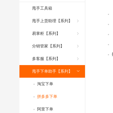
甩手工具箱
甩手上货助理【系列】
易掌柜【系列】
分销管家【系列】
多客服【系列】
甩手下单助手【系列】
淘宝下单
拼多多下单
阿里下单