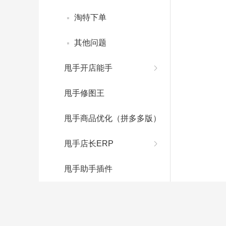
淘特下单
其他问题
甩手开店能手
甩手修图王
甩手商品优化（拼多多版）
甩手店长ERP
甩手助手插件