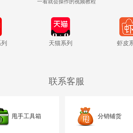
一看就会操作的视频教程
系列
天猫系列
虾皮
联系客服
甩手工具箱
分销铺货