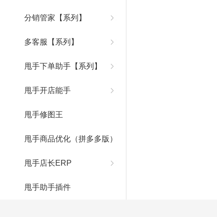
分销管家【系列】
多客服【系列】
甩手下单助手【系列】
甩手开店能手
甩手修图王
甩手商品优化（拼多多版）
甩手店长ERP
甩手助手插件