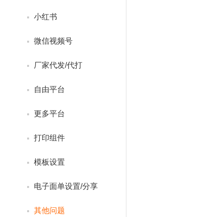
小红书
微信视频号
厂家代发/代打
自由平台
更多平台
打印组件
模板设置
电子面单设置/分享
其他问题