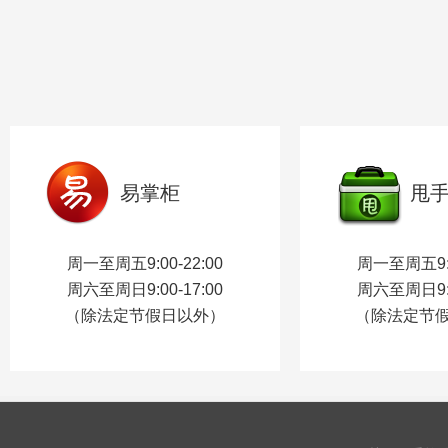
易掌柜
甩
周一至周五9:00-22:00
周一至周五9:0
周六至周日9:00-17:00
周六至周日9:0
（除法定节假日以外）
（除法定节