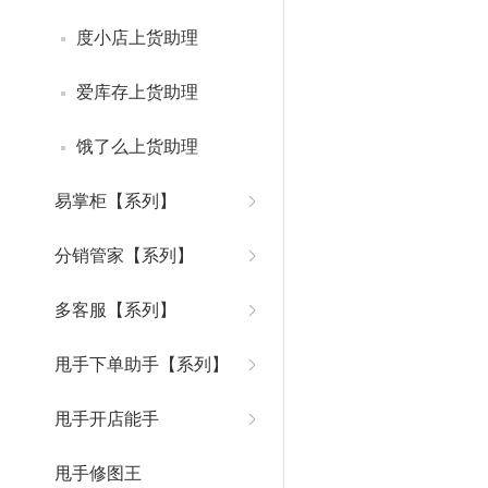
度小店上货助理
爱库存上货助理
饿了么上货助理
易掌柜【系列】
分销管家【系列】
多客服【系列】
甩手下单助手【系列】
甩手开店能手
甩手修图王