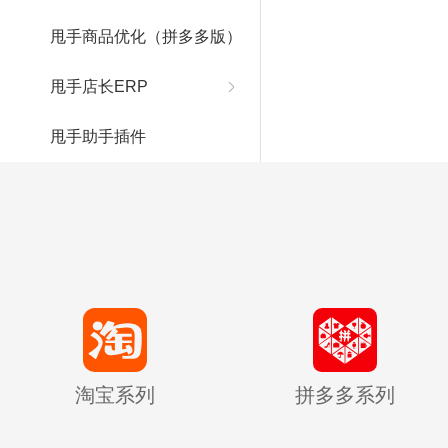
甩手商品优化（拼多多版）
甩手店长ERP
甩手助手插件
淘宝系列
拼多多系列