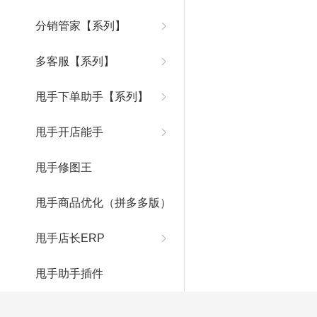
分销管家【系列】
多客服【系列】
甩手下单助手【系列】
甩手开店能手
甩手修图王
甩手商品优化（拼多多版）
甩手店长ERP
甩手助手插件