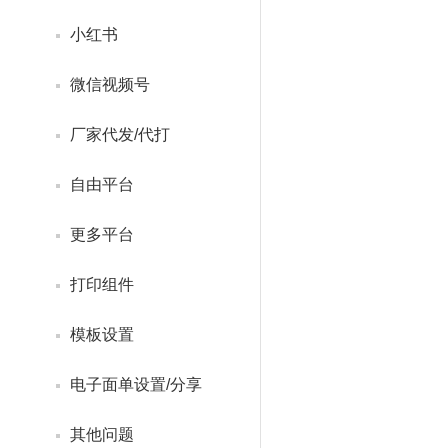
小红书
微信视频号
厂家代发/代打
自由平台
更多平台
打印组件
模板设置
电子面单设置/分享
其他问题