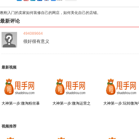
教刚入门的卖家如何装修自己的网店，如何美化自己的店铺。
最新评论
494089664
很好很有意义
最新视频
大神第一步:微淘粉丝暴
大神第一步:微淘运营之
大神第一步:玩转微淘
视频推荐