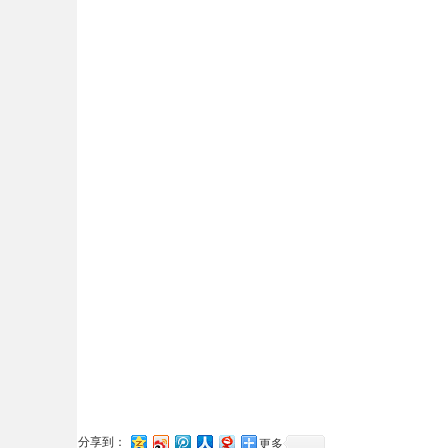
分享到：
更多