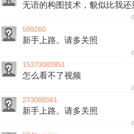
无语的构图技术，貌似比我还
599260
新手上路。请多关照
15373082851
怎么看不了视频
273086561
新手上路。请多关照