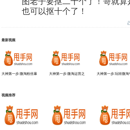
图老子要抠二十个了！哥就算
也可以抠十个了！
最新视频
大神第一步:微淘粉丝暴
大神第一步:微淘运营之
大神第一步:玩转微淘
视频推荐