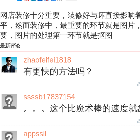
网店装修十分重要，装修好与坏直接影响
平，然而装修中，最重要的环节就是图片
要，图片的处理第一环节就是抠图
最新评论
zhaofeifei1818
有更快的方法吗？
ssssb17837154
。。。这个比魔术棒的速度就
appssil