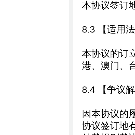
本协议签订
8.3 【适用
本协议的订
港、澳门、
8.4 【争议
因本协议的
协议签订地