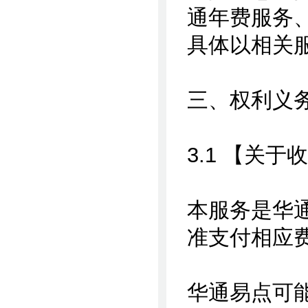
通年费服务
具体以相关
三、权利义
3.1 【关于
本服务是华
准支付相应
华通易点可