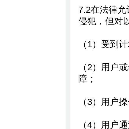
7.2在法律
侵犯，但对
（1）受到
（2）用户
障；
（3）用户
（4）用户