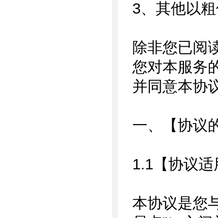
3、其他以
除非您已阅
您对本服务
并同意本协
一、【协议
1.1【协议
本协议是您