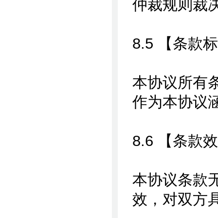
仲裁规则裁
8.5 【条款
本协议所有
作为本协议
8.6 【条款
本协议条款
效，对双方