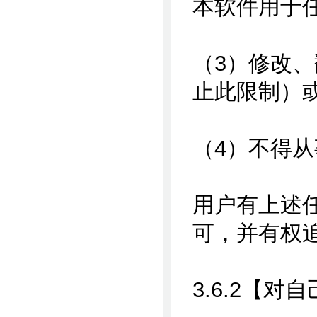
本软件用于
（3）修改
止此限制）
（4）不得
用户有上述
可，并有权
3.6.2【对