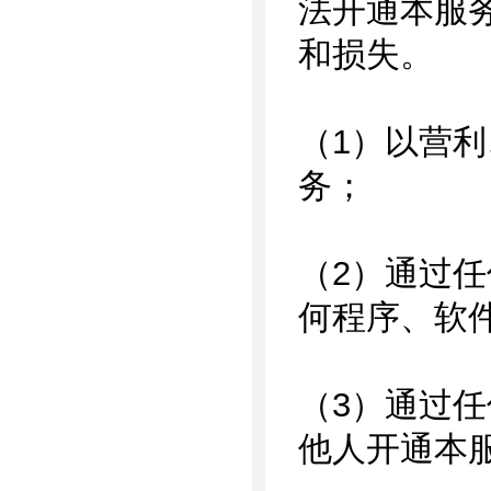
法开通本服
和损失。
（1）以营
务；
（2）通过
何程序、软
（3）通过
他人开通本