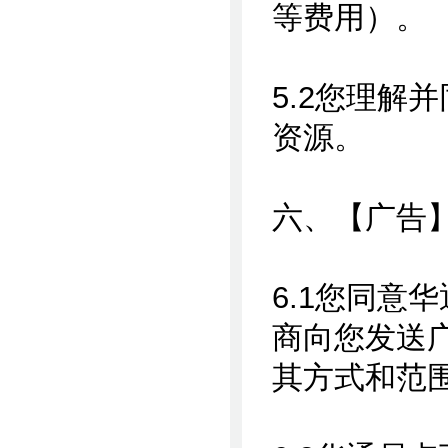
等费用）。
5.2您理解
资源。
六、【广告
6.1您同意
商向您发送
其方式和范