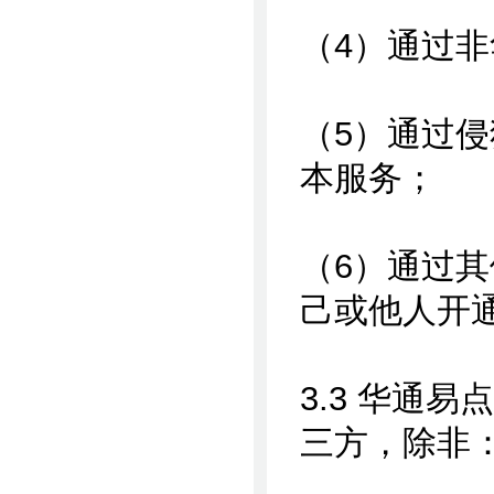
（4）通过
（5）通过
本服务；
（6）通过
己或他人开
3.3 华通
三方，除非