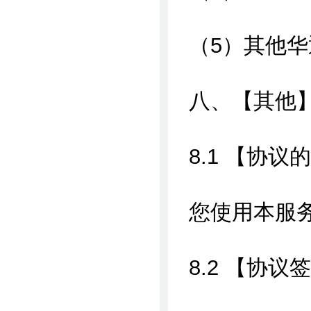
（5）其他
八、【其他
8.1 【协议
您使用本服
8.2 【协议