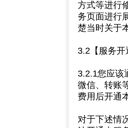
方式等进行
务页面进行
楚当时关于
3.2【服务
3.2.1您
微信、转账
费用后开通
对于下述情