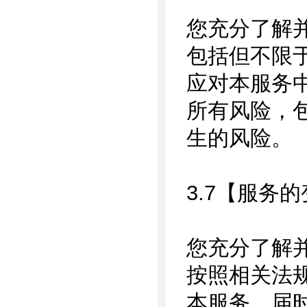
您充分了解
包括但不限
应对本服务
所有风险，
生的风险。
3.7【服务
您充分了解
按照相关法
本服务，届