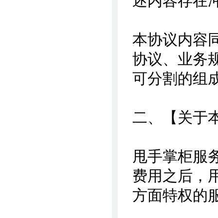
述内容存在
本协议内容
协议、业务
可分割的组
二、【关于
甩手掌柜服
费用之后，
方面特权的