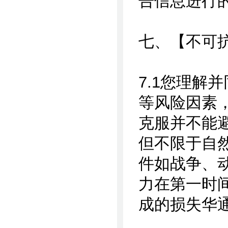
告信息进行
七、【不可
7.1您理解
等风险因素
克服并不能
但不限于自
件如战争、
力在第一时
成的损失华