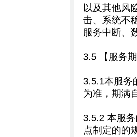
以及其他风
击、系统不
服务中断、
3.5 【服务
3.5.1本
为准，期满
3.5.2 
点制定的的