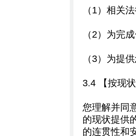
（1）相关
（2）为完
（3）为提
3.4 【按
您理解并同
的现状提供
的连贯性和