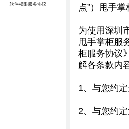
软件权限服务协议
点”）甩手掌
为使用深圳
甩手掌柜服
柜服务协议
解各条款内
1、与您约
2、与您约