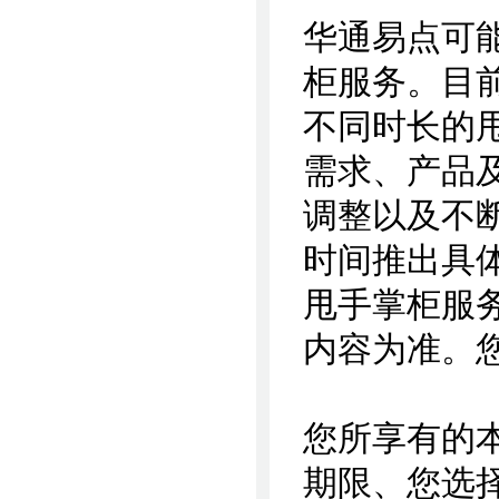
华通易点可
柜服务。目
不同时长的
需求、产品
调整以及不
时间推出具
甩手掌柜服
内容为准。
您所享有的
期限、您选