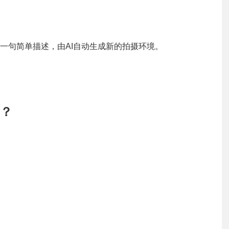
一句简单描述，由AI自动生成新的拍摄环境。
穿？