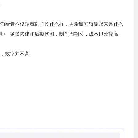
消费者不仅想看鞋子长什么样，更希望知道穿起来是什么
师、场景搭建和后期修图，制作周期长，成本也比较高。
，效率并不高。