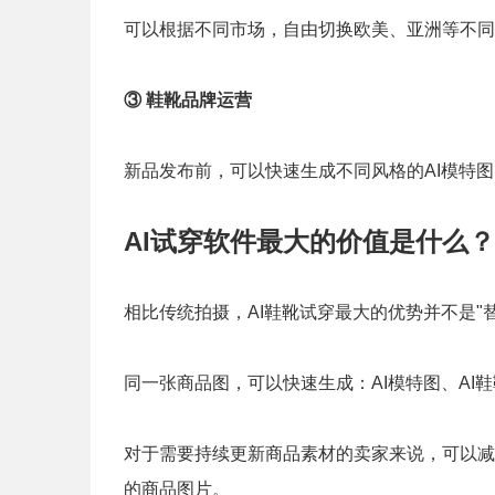
可以根据不同市场，自由切换欧美、亚洲等不同
③ 鞋靴品牌运营
新品发布前，可以快速生成不同风格的AI模特
AI试穿软件最大的价值是什么？
相比传统拍摄，AI鞋靴试穿最大的优势并不是"
同一张商品图，可以快速生成：AI模特图、AI
对于需要持续更新商品素材的卖家来说，可以减
的商品图片。