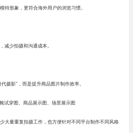
模特形象，更符合海外用户的浏览习惯。
图，减少拍摄和沟通成本。
替代摄影"，而是提升商品图片制作效率。
鞋靴试穿图、商品展示图、场景展示图
少大量重复拍摄工作，也方便针对不同平台制作不同风格