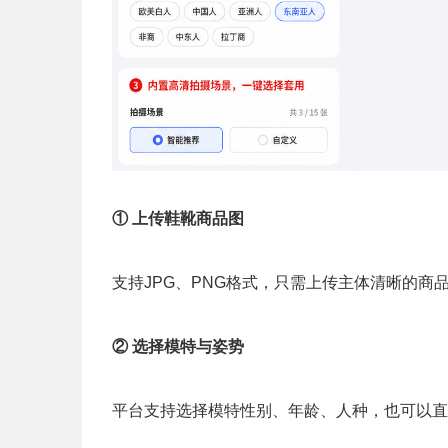
① 上传鞋靴商品图
支持JPG、PNG格式，只需上传主体清晰的商
② 选择模特与姿势
平台支持选择模特性别、年龄、人种，也可以直