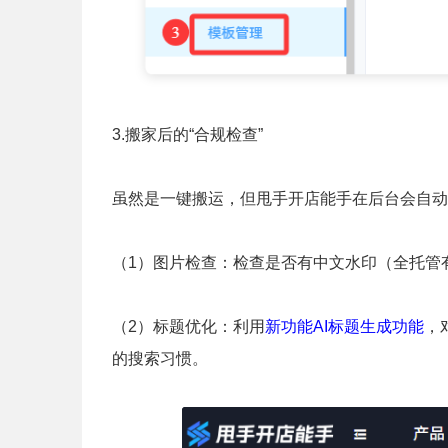
3.搬家后的“合规检查”
虽然是一键搬运，但甩手开店能手在后台会自动
（1）图片检查：检查是否有中文水印（全托管
（2）标题优化：利用
新功能AI标题生成功能
，
的搜索习惯。