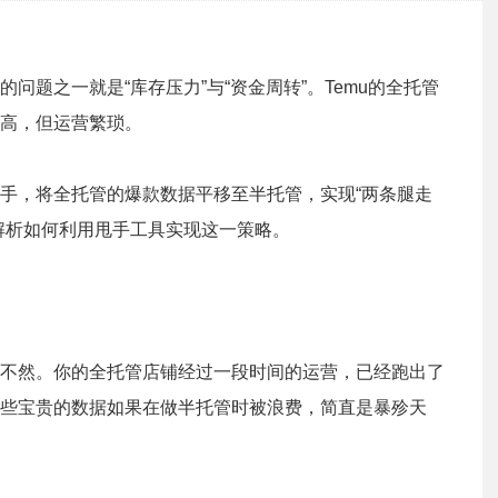
问题之一就是“库存压力”与“资金周转”。Temu的全托管
高，但运营繁琐。
手，将全托管的爆款数据平移至半托管，实现“两条腿走
解析如何利用甩手工具实现这一策略。
不然。你的全托管店铺经过一段时间的运营，已经跑出了
些宝贵的数据如果在做半托管时被浪费，简直是暴殄天