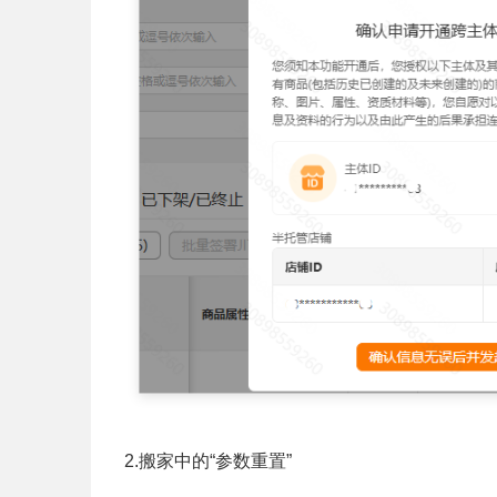
2.搬家中的“参数重置”