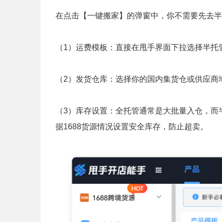
在点击【一键搬家】的弹窗中，你不需要先去半
（1）运费模板：直接在甩手界面下拉选择半托
（2）发货仓库：选择你的国内集货仓或供应商
（3）库存设置：全托管通常是大批量入仓，而半
据1688货源情况设置安全库存，防止超卖。