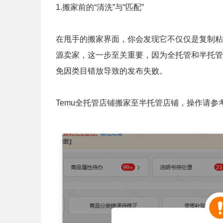
1.搬家前的“清洗”与“匹配”
在甩手的搬家界面，你会发现它不仅仅是复制粘
源卖家，这一步至关重要，因为全托管和半托管
免因类目错放导致的发布失败。
Temu全托管店铺搬家至半托管店铺，操作请参