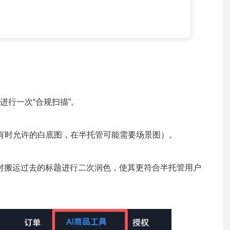
进行一次“合规扫描”。
有时允许的白底图，在半托管可能需要场景图）。
对搬运过去的标题进行二次润色，使其更符合半托管用户