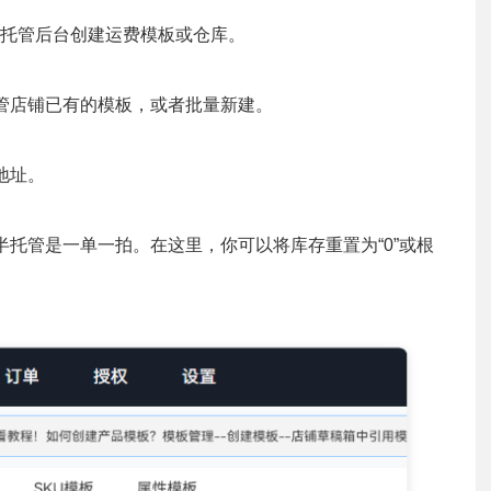
托管后台创建运费模板或仓库。
管店铺已有的模板，或者批量新建。
地址。
托管是一单一拍。在这里，你可以将库存重置为“0”或根