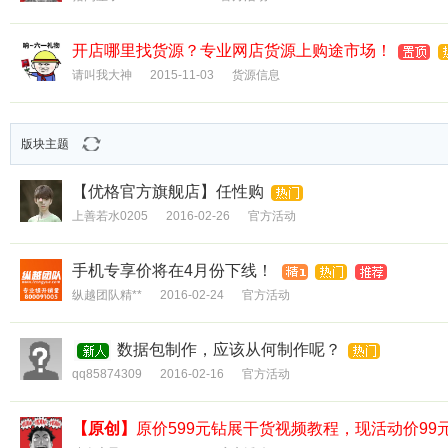
开店哪里找货源？专业网店货源上购途市场！
请叫我大神
2015-11-03
货源信息
版块主题
【优格官方旗舰店】任性购
上善若水0205
2016-02-26
官方活动
手机专享价将在4月份下线！
纵越团队精**
2016-02-24
官方活动
数据包制作，应该从何制作呢？
qq85874309
2016-02-16
官方活动
【原创】
原价599元钻展干货视频教程，现活动价99