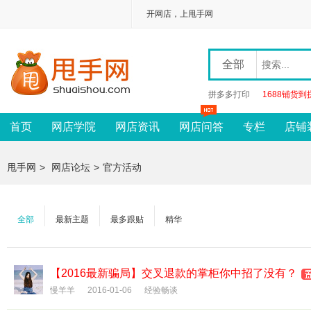
开网店，上甩手网
全部
拼多多打印
1688铺货到
首页
网店学院
网店资讯
网店问答
专栏
店铺
甩手网
>
网店论坛
>
官方活动
全部
最新主题
最多跟贴
精华
【2016最新骗局】交叉退款的掌柜你中招了没有？
慢羊羊
2016-01-06
经验畅谈