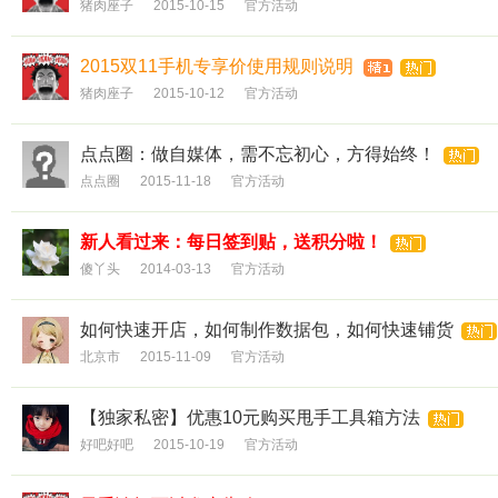
猪肉座子
2015-10-15
官方活动
2015双11手机专享价使用规则说明
猪肉座子
2015-10-12
官方活动
点点圈：做自媒体，需不忘初心，方得始终！
点点圈
2015-11-18
官方活动
新人看过来：每日签到贴，送积分啦！
傻丫头
2014-03-13
官方活动
如何快速开店，如何制作数据包，如何快速铺货
北京市
2015-11-09
官方活动
【独家私密】优惠10元购买甩手工具箱方法
好吧好吧
2015-10-19
官方活动