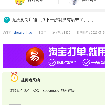
无法复制店铺，点下一步就没有后来了。。。。
shuairenhao
提问者：
1回答
浏览数：1359
提问时间：2026-05-2
提问者采纳
请联系在线企业QQ：800055007 帮您解决