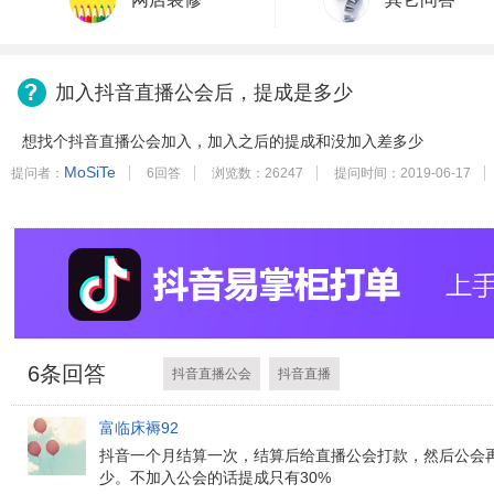
加入抖音直播公会后，提成是多少
想找个抖音直播公会加入，加入之后的提成和没加入差多少
MoSiTe
提问者：
6回答
浏览数：26247
提问时间：2019-06-17
6
条回答
抖音直播公会
抖音直播
富临床褥92
抖音一个月结算一次，结算后给直播公会打款，然后公会再
少。不加入公会的话提成只有30%