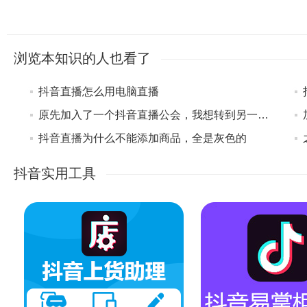
浏览本知识的人也看了
抖音直播怎么用电脑直播
原先加入了一个抖音直播公会，我想转到另一个公会可以吗？
抖音直播为什么不能添加商品，全是灰色的
抖音实用工具