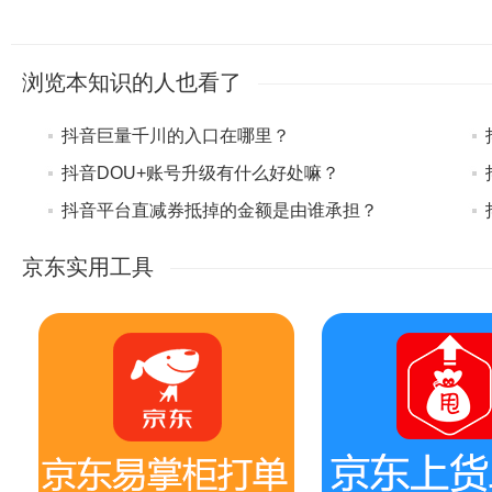
浏览本知识的人也看了
抖音巨量千川的入口在哪里？
抖音DOU+账号升级有什么好处嘛？
抖音平台直减券抵掉的金额是由谁承担？
京东实用工具