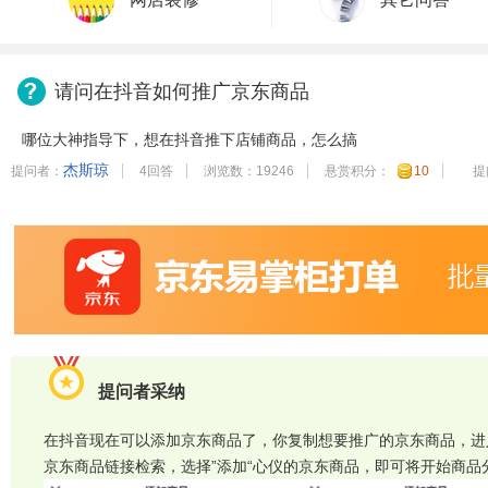
请问在抖音如何推广京东商品
哪位大神指导下，想在抖音推下店铺商品，怎么搞
杰斯琼
提问者：
4回答
浏览数：19246
悬赏积分：
10
提
提问者采纳
在抖音现在可以添加京东商品了，你复制想要推广的京东商品，进
京东商品链接检索，选择”添加“心仪的京东商品，即可将开始商品