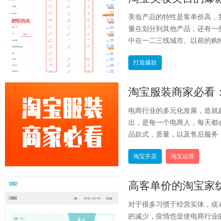
美妆产品的特性是客单价高，
量在划分到其他产品，还有一
中在一二三线城市。以前的购物
打造爆款
电商行业的多元化发展，造就
出，是每一个电商人，每天都
品款式，质量，以及售后服务，
淘宝开店
淘宝运营
高客单价的淘宝家
对于很多习惯于经营实体，或
的减少，疫情也促使电商行业