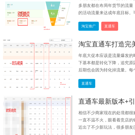
多朋友都在布局年货节的流量
的活动流量来达成年底目标。可
淘宝推广
直通车
淘宝直通车打造完
年底大促本应该是流量爆发的
下基本都是转化下降，追究原
后期也会因为转化掉流量。每个
直通车
相信不少商家现在的处境都很
一直不温不火，眼看着竞店的
近出了不少新玩法，很多朋友已