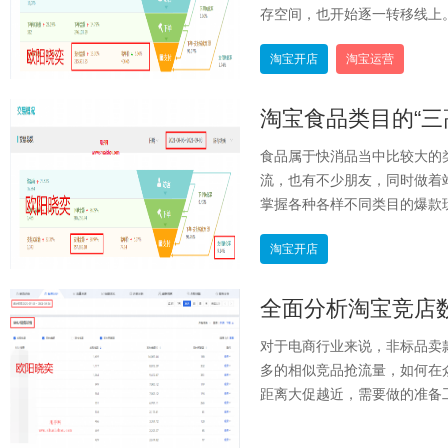
存空间，也开始逐一转移线上。
淘宝开店
淘宝运营
淘宝食品类目的“三
食品属于快消品当中比较大的
流，也有不少朋友，同时做着
掌握各种各样不同类目的爆款玩
淘宝开店
全面分析淘宝竞店
对于电商行业来说，非标品卖
多的相似竞品抢流量，如何在
距离大促越近，需要做的准备工