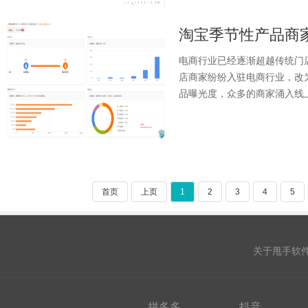
电商行业已经逐渐超越传统门
店商家纷纷入驻电商行业，改
品曝光度，众多的商家涌入线上
首页
上页
1
2
3
4
5
关于甩手软
拼多多
抖音