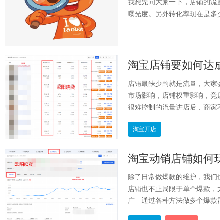
我想先问大家一下，店铺的流
曝光度。另外转化率现在是多少
淘宝店铺要如何达
店铺最缺少的就是流量，大家
市场影响，店铺权重影响，竞
很难控制的流量进店后，商家不
淘宝开店
淘宝动销店铺如何
除了日常做爆款的维护，我们
店铺也不止局限于单个爆款，
广，通过各种方法做多个爆款群