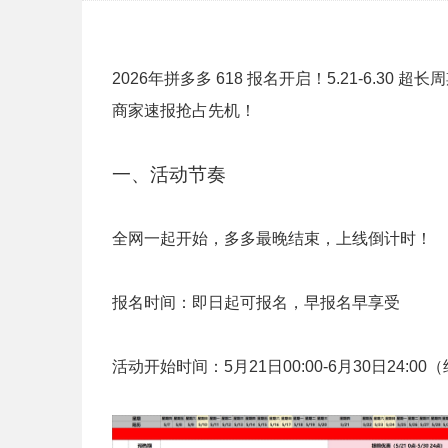
2026年拼多多 618 报名开启！5.21-6.
商家速报抢占先机！
一、活动节奏
全网一起开始，多多最晚结束，上线倒计时！
报名时间：即日起可报名，早报名早享受
活动开始时间：5月21日00:00-6月30日24: