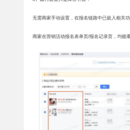
无需商家手动设置，在报名链路中已嵌入相关功
商家在营销活动报名表单页/报名记录页，均能看