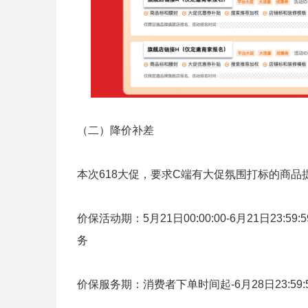
（二）降价补差
本次618大促，要求C端有大促氛围打标的商品提
价保活动期：5月21日00:00:00-6月21日2
务
价保服务期：消费者下单时间起-6月28日23:59: