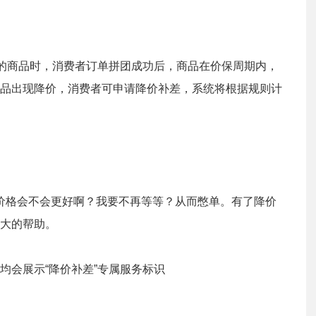
识的商品时，消费者订单拼团成功后，商品在价保周期内，
品出现降价，消费者可申请降价补差，系统将根据规则计
价格会不会更好啊？我要不再等等？从而憋单。有了降价
大的帮助。
均会展示“降价补差”专属服务标识