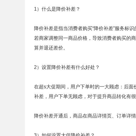
1）什么是降价补差？
降价补差是指当消费者购买“降价补差”服务标
若商家调整同一商品价格，导致消费者购买的商
算并退还差价。
2）设置降价补差有什么好处？
在超s大促期间，用户下单时的一大顾虑：后面
补差，用户下单无顾虑，对于提升商品转化有很
降价补差开通后，商品在商品详情页、订单详情
3）如何设置大促降价补差？