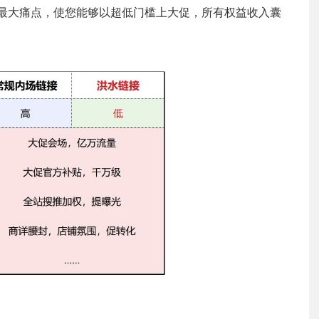
最大痛点，使您能够以超低门槛上大促，所有权益收入囊