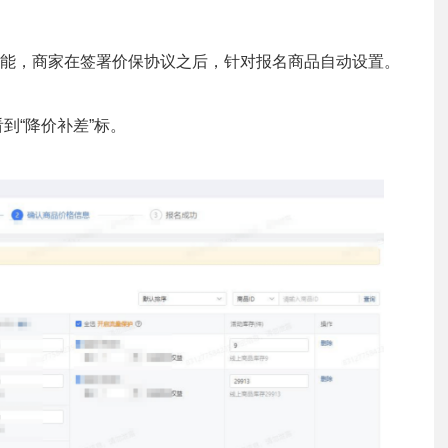
能，商家在签署价保协议之后，针对报名商品自动设置。
到“降价补差”标。