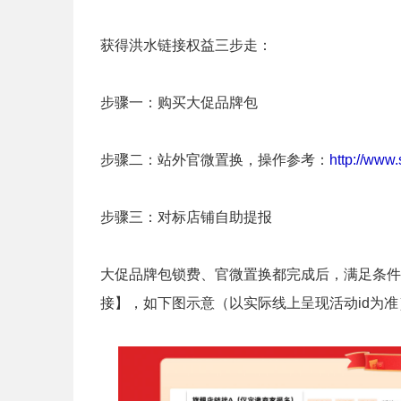
获得洪水链接权益三步走：
步骤一：购买大促品牌包
步骤二：站外官微置换，操作参考：
http://www
步骤三：对标店铺自助提报
大促品牌包锁费、官微置换都完成后，满足条件
接】，如下图示意（以实际线上呈现活动id为准