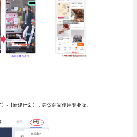
广】-【新建计划】，建议商家使用专业版。