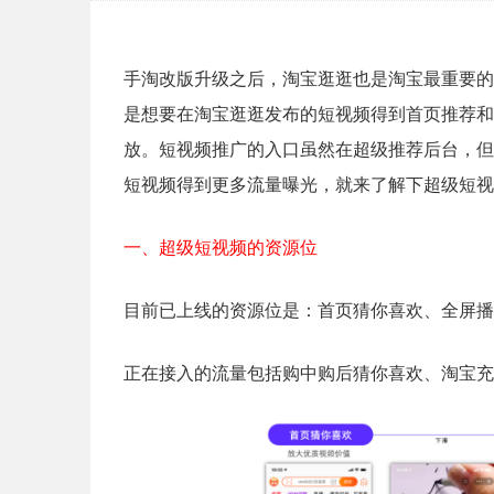
手淘改版升级之后，淘宝逛逛也是淘宝最重要的
是想要在淘宝逛逛发布的短视频得到首页推荐和
放。短视频推广的入口虽然在超级推荐后台，但
短视频得到更多流量曝光，就来了解下超级短视
一、超级短视频的资源位
目前已上线的资源位是：首页猜你喜欢、全屏播
正在接入的流量包括购中购后猜你喜欢、淘宝充