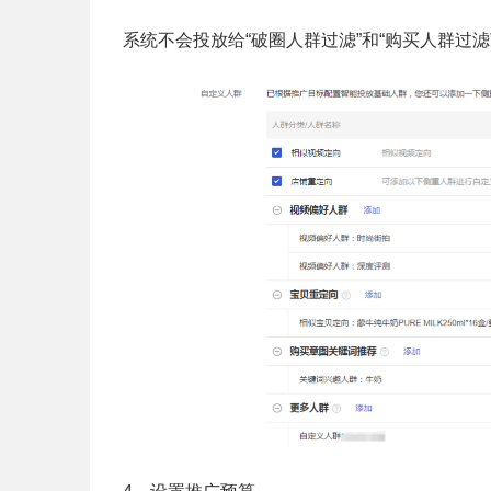
系统不会投放给“破圈人群过滤”和“购买人群过