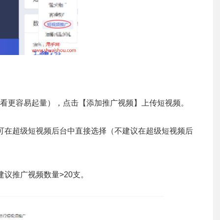
看更容易起量），点击【添加推广视频】上传短视频。
可在超级短视频后台中直接选择（不建议在超级短视频后
议推广视频数量>20支。