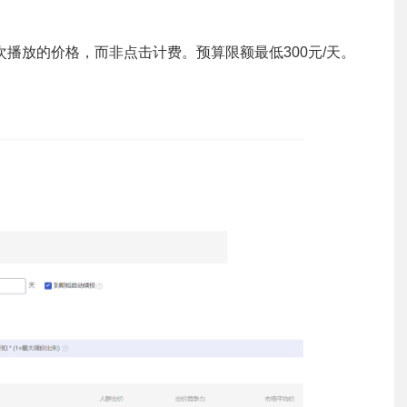
次播放的价格，而非点击计费。预算限额最低300元/天。