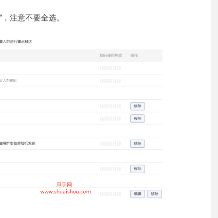
滤”，注意不要全选。