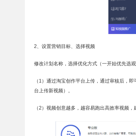
2、设置营销目标、选择视频
修改计划名称，选择优化方式（一开始优先选观
（1）通过淘宝创作平台上传，通过审核后，即
台上传新视频）。
（2）视频创意越多，越容易跑出高效率视频，建