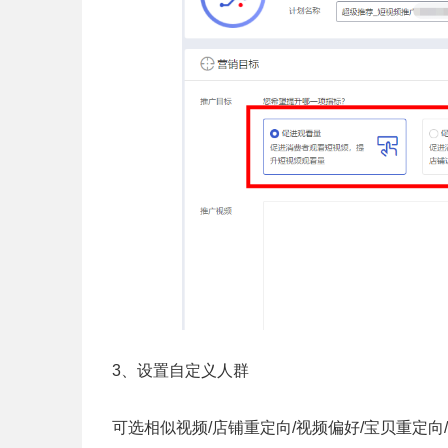
3、设置自定义人群
可选相似视频/店铺重定向/视频偏好/宝贝重定