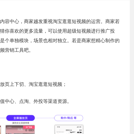
内容中心，商家越发重视淘宝逛逛短视频的运营。商家若
猜你喜欢的更多流量，可以使用超级短视频进行推广投
是个单独模块，场景也相对独立。若是商家想精心制作的
频营销工具吧。
放页上下切、淘宝逛逛短视频；
值中心、点淘、外投等渠道资源。