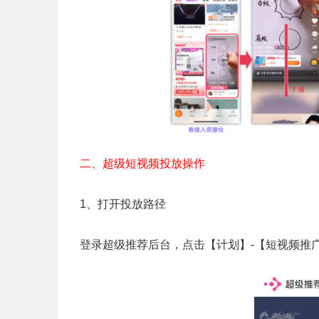
二、超级短视频投放操作
1、打开投放路径
登录超级推荐后台，点击【计划】-【短视频推