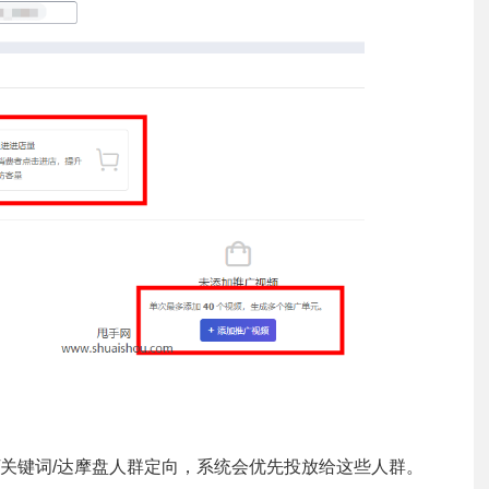
向/关键词/达摩盘人群定向，系统会优先投放给这些人群。