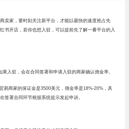
商卖家，要时刻关注新平台，才能以最快的速度抢占先
红书开店，若你也想入驻，可以提前先了解一番平台的入
如果入驻，会在合同签署和申请入驻的商家确认佣金率。
易商家的保证金是3500美元，佣金率是18%-20%，具
在签署合同环节根据系统提示发起申诉。