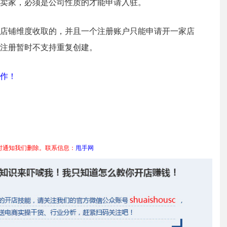
卖家，必须是公司性质的才能申请入驻。
店铺维度收取的，并且一个注册账户只能申请开一家店
注册暂时不支持重复创建。
作！
时通知我们删除。联系信息：
甩手网