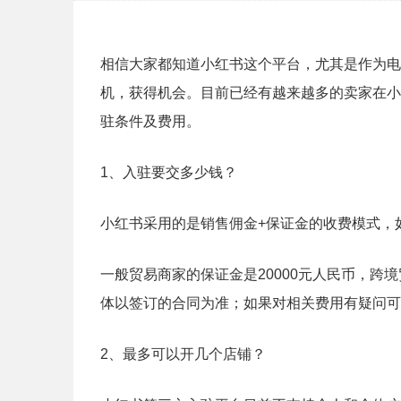
相信大家都知道小红书这个平台，尤其是作为电
机，获得机会。目前已经有越来越多的卖家在小
驻条件及费用。
1、入驻要交多少钱？
小红书采用的是销售佣金+保证金的收费模式，
一般贸易商家的保证金是20000元人民币，跨境贸
体以签订的合同为准；如果对相关费用有疑问可
2、最多可以开几个店铺？