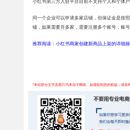
小红书第三方入驻平台目前不支持个人和个体户
同一个企业可以申请多家店铺，但保证金是按照
铺，如果需要开多家，需要注册多个账号，账号
推荐阅读：
小红书商家创建新商品上架的详细操
*本站部分文字及图片均来自于网络，如侵犯到您的权益，请及