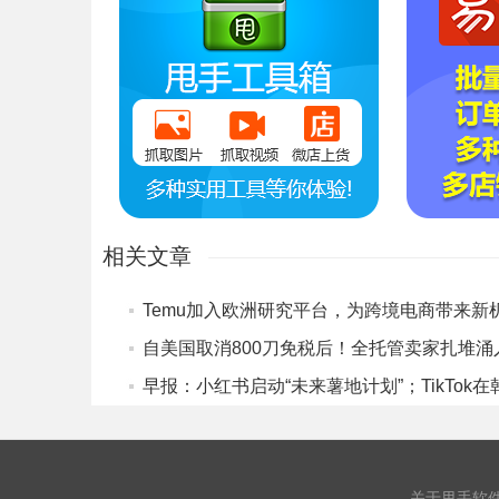
相关文章
关于甩手软