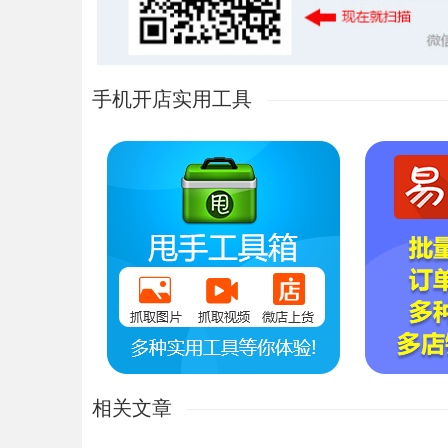
手机开店实用工具
相关文章