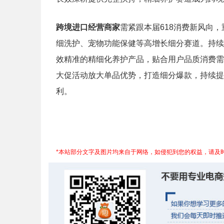
跨境进口经营商家
需紧跟本届618消费新风向
细洗护、宠物功能保健等高增长细分赛道。持续
效精准的精细化养护产品，贴合用户品质消费需
大促活动放大单品优势，打造细分爆款，持续提
利。
*本站部分文字及图片均来自于网络，如侵犯到您的权益，请及