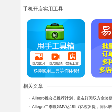
手机开店实用工具
相关文章
Allegro推会员推荐计划，邀友订阅双方拿奖