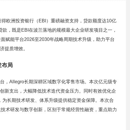
宣获得欧洲投资银行（EBI）重磅融资支持，贷款额度达10亿
贷款，既是EBI在波兰落地的规模最大企业研发项目之一，
全面赋能平台2026至2030年战略周期技术升级，助力平台
济提质增效。
发布局
，Allegro长期深耕区域数字化零售市场。本次亿元级专
与创新支出，大幅降低技术迭代资金压力。同时有效优化企
3年，为长期技术研发、体系升级提供稳定资金保障。本次合
，聚焦技术研发与数字创新，区别于常规经营性融资，重点助力