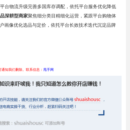
平台物流升级完善多国库存调配，依托平台服务优化降低
品深耕型商家
聚焦细分类目精细化运营，紧跟平台购物体
用户画像优化选品与定价，依托平台长效技术迭代沉淀品牌
时通知我们删除。联系信息：
甩手网