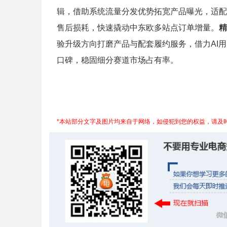
辑，借助系统流量分发优势拓宽产品曝光，适配
售后损耗，快速撬动中东欧多站点订单增量。
精
验升级方向打磨产品与配套履约服务，借力AI
口碑，稳固细分赛道市场占有率。
*本站部分文字及图片均来自于网络，如侵犯到您的权益，请及