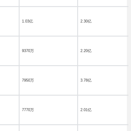
1.03亿
2.30亿
9370万
2.20亿
7950万
3.78亿
7770万
2.01亿