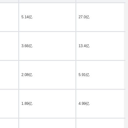
5.14亿
27.0亿
3.66亿
13.4亿
2.08亿
5.91亿
1.89亿
4.99亿