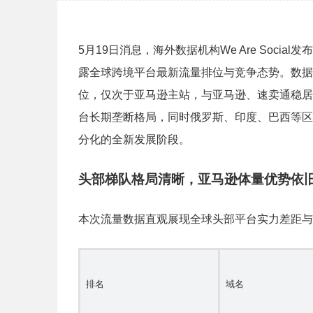
5月19日消息，海外数据机构We Are Socia
露全球跨境平台最新流量排位与竞争态势。数据
位，仅次于亚马逊主站，与亚马逊、速卖通稳居
台长期垄断格局，同时俄罗斯、印度、巴西等区
分化的全新发展阶段。
头部梯队格局清晰，亚马逊体量优势依
本次流量数据直观展现全球头部平台实力差距与
排名
域名