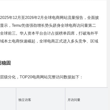
l发布2025年12月至2026年2月全球电商网站流量报告，全面披
显示，Temu凭借强劲增长势头跻身全球电商访问量第二
全球前三。华人资本平台合计占据榜单四席，打破海外平
域本土电商快速崛起，全球电商正式进入多头竞争、区域
旧稳固
层级分化，TOP20电商网站完整访问数据如下：
独立访客
月访问量