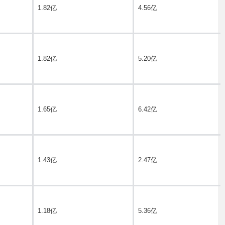
1.82亿
4.56亿
1.82亿
5.20亿
1.65亿
6.42亿
1.43亿
2.47亿
1.18亿
5.36亿