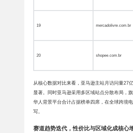
19
mercadolivre.com.br
20
shopee.com.br
从核心数据对比来看，亚马逊主站月访问量27亿次
显著。同时亚马逊采用多区域站点分散布局，旗下
华人背景平台合计占据榜单四席，在全球跨境电
写。
赛道趋势迭代，性价比与区域化成核心