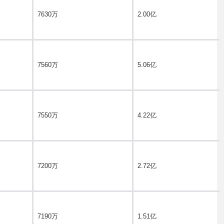
7630万
2.00亿
7560万
5.06亿
7550万
4.22亿
7200万
2.72亿
7190万
1.51亿