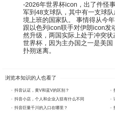
-2026年世界杯icon，出了件怪事
军到48支球队，其中有一支球
境上班的国家队。 事情得从今年2
跟以色列icon联手对伊朗icon
然升级，两国实际上处于冲突状
世界杯，因为主办国之一是美国
扑朔迷离。
浏览本知识的人也看了
抖音认证，黄V和蓝V的区别？
抖音小店，个人和企业入驻有什么不同
抖音巨量千川的入口在哪里？